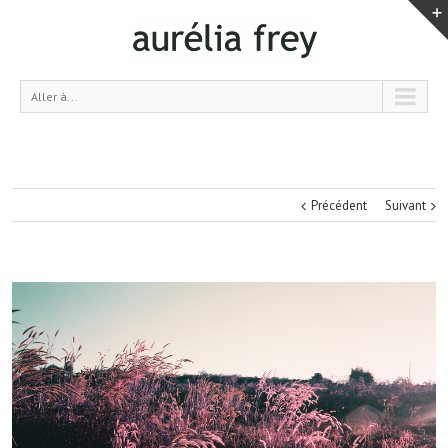
Aller à...
Précédent
Suivant