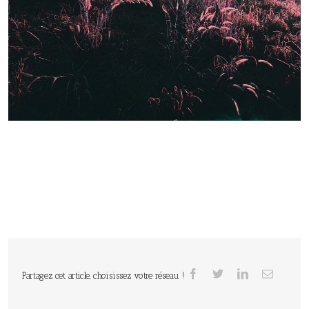
Partagez cet article, choisissez votre réseau !