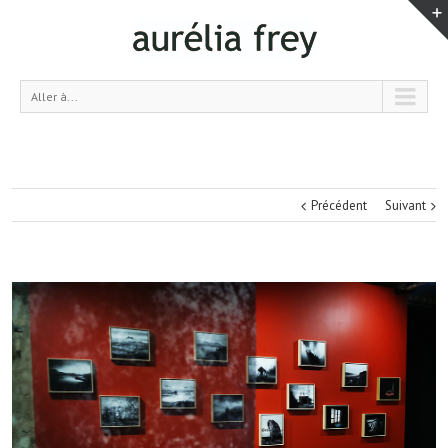
Aller à...
Précédent
Suivant