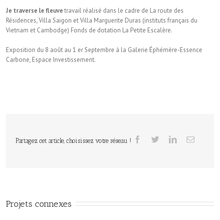
Je traverse le fleuve
travail réalisé dans le cadre de La route des
Résidences, Villa Saigon et Villa Marguerite Duras (instituts français du
Vietnam et Cambodge) Fonds de dotation La Petite Escalère.
Exposition du 8 août au 1 er Septembre à la Galerie Éphémère-Essence
Carbone, Espace Investissement.
Partagez cet article, choisissez votre réseau !
Projets connexes