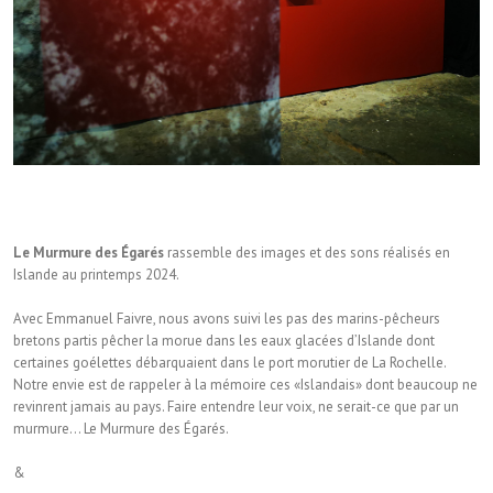
Le Murmure des Égarés
rassemble des images et des sons réalisés en
Islande au printemps 2024.
Avec Emmanuel Faivre, nous avons suivi les pas des marins-pêcheurs
bretons partis pêcher la morue dans les eaux glacées d’Islande dont
certaines goélettes débarquaient dans le port morutier de La Rochelle.
Notre envie est de rappeler à la mémoire ces «Islandais» dont beaucoup ne
revinrent jamais au pays. Faire entendre leur voix, ne serait-ce que par un
murmure… Le Murmure des Égarés.
&