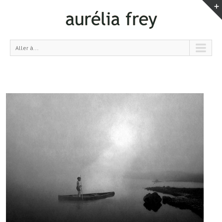
Aller à...