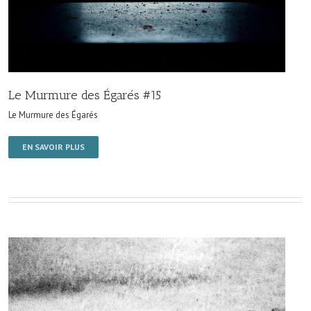
Le Murmure des Égarés #15
Le Murmure des Égarés
EN SAVOIR PLUS