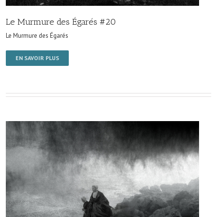
Le Murmure des Égarés #20
Le Murmure des Égarés
EN SAVOIR PLUS