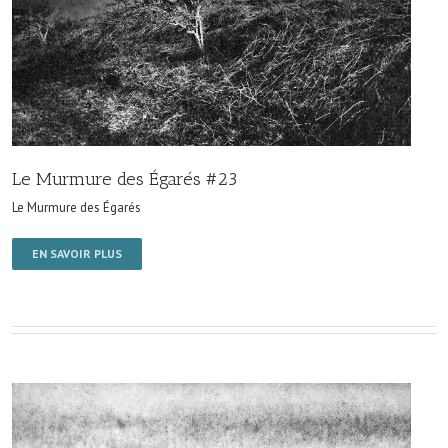
Le Murmure des Égarés #23
Le Murmure des Égarés
EN SAVOIR PLUS