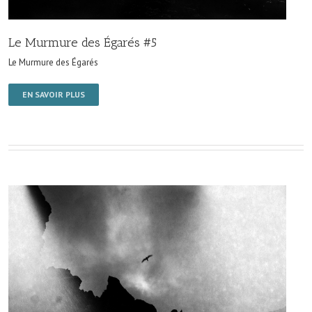
Le Murmure des Égarés #5
Le Murmure des Égarés
EN SAVOIR PLUS