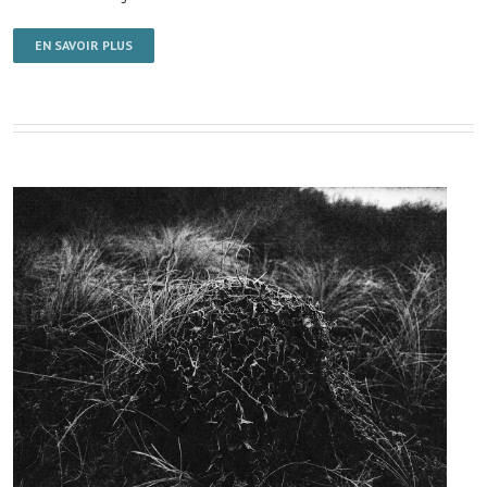
EN SAVOIR PLUS