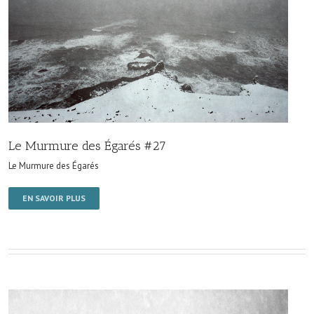
Le Murmure des Égarés #27
Le Murmure des Égarés
EN SAVOIR PLUS