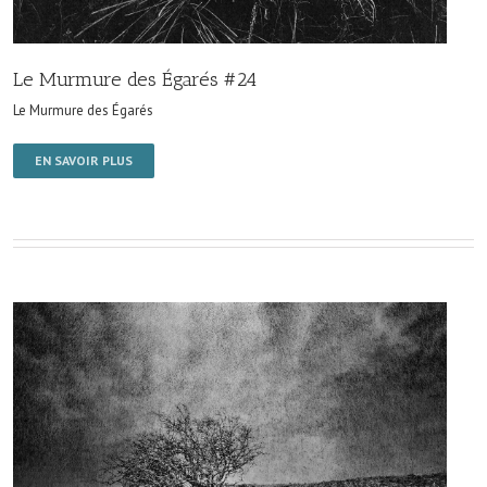
Le Murmure des Égarés #24
Le Murmure des Égarés
EN SAVOIR PLUS