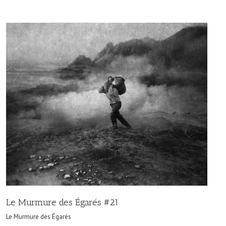
Le Murmure des Égarés #21
Le Murmure des Égarés