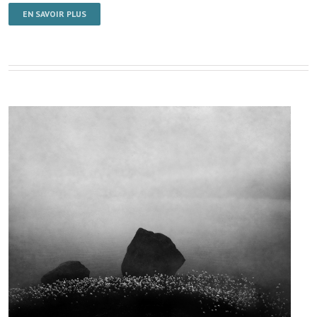
EN SAVOIR PLUS