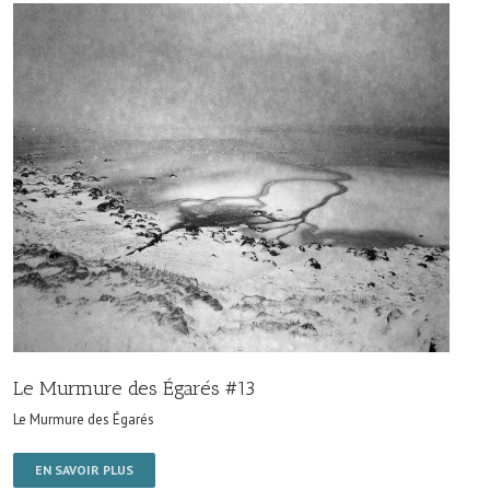
Le Murmure des Égarés #13
Le Murmure des Égarés
EN SAVOIR PLUS