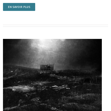
EN SAVOIR PLUS