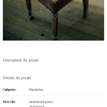
Description du projet
Détails du projet
Manderley
Catégories :
abandoned place
Mots clés:
abandonne