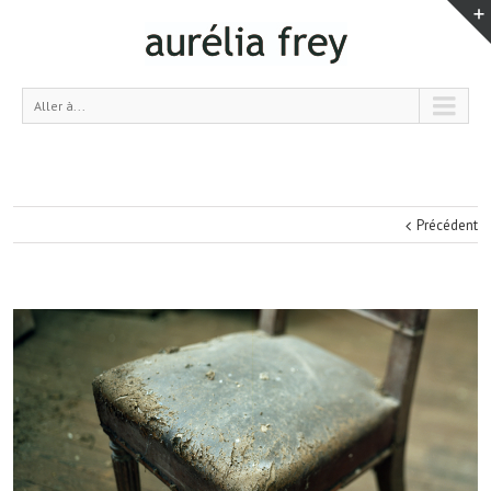
Aller à...
Précédent