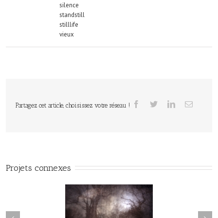
silence
standstill
stilllife
vieux
Partagez cet article, choisissez votre réseau !
Projets connexes