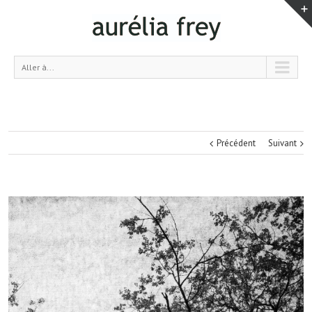
Aller à...
Précédent
Suivant