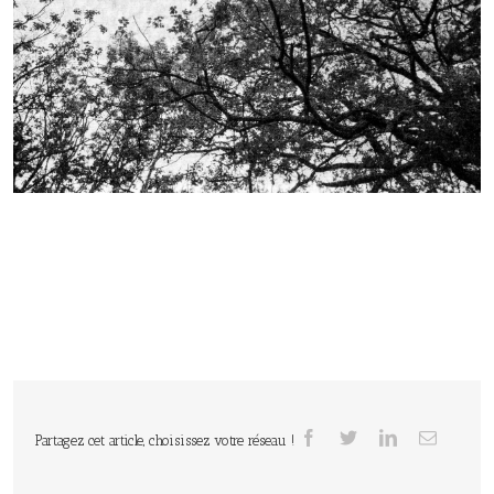
Partagez cet article, choisissez votre réseau !