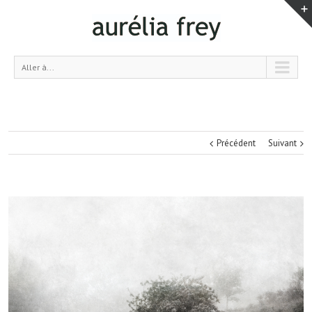
Aller à...
Précédent
Suivant