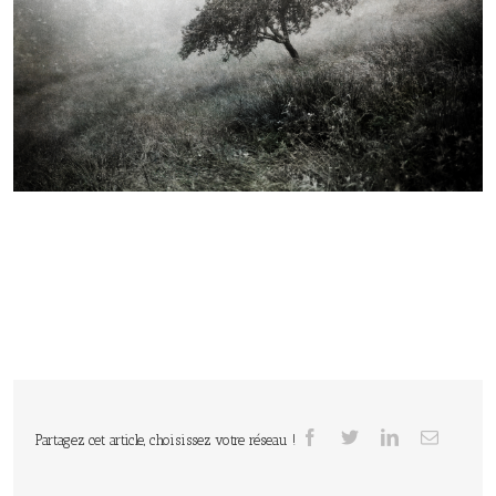
Partagez cet article, choisissez votre réseau !