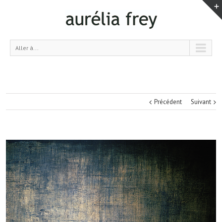
Aller à...
Précédent
Suivant