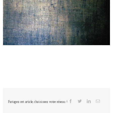
Partagez cet article, choisissez votre réseau !