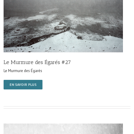
Le Murmure des Égarés #27
Le Murmure des Égarés
EN SAVOIR PLUS