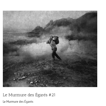
Le Murmure des Égarés #21
Le Murmure des Égarés