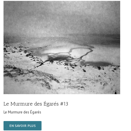
Le Murmure des Égarés #13
Le Murmure des Égarés
EN SAVOIR PLUS