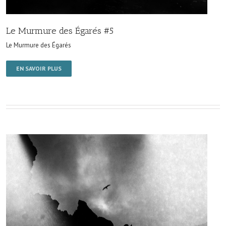
Le Murmure des Égarés #5
Le Murmure des Égarés
EN SAVOIR PLUS