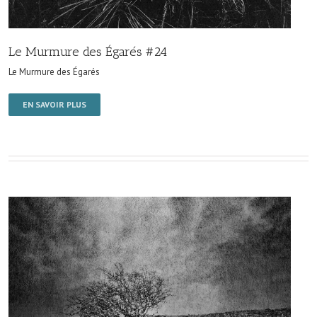
Le Murmure des Égarés #24
Le Murmure des Égarés
EN SAVOIR PLUS