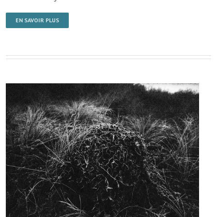
EN SAVOIR PLUS