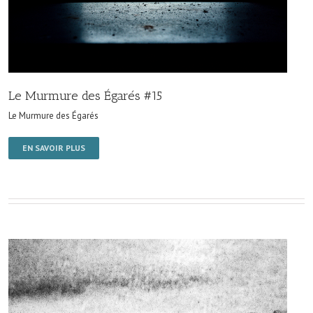
Le Murmure des Égarés #15
Le Murmure des Égarés
EN SAVOIR PLUS