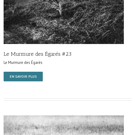
Le Murmure des Égarés #23
Le Murmure des Égarés
EN SAVOIR PLUS