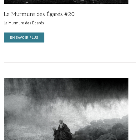
Le Murmure des Égarés #20
Le Murmure des Égarés
EN SAVOIR PLUS