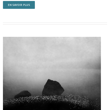
EN SAVOIR PLUS