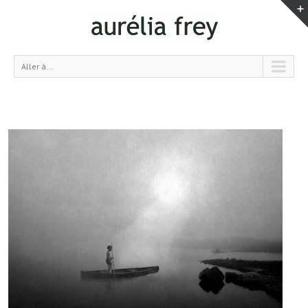
Aller à...