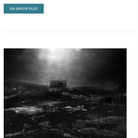
EN SAVOIR PLUS