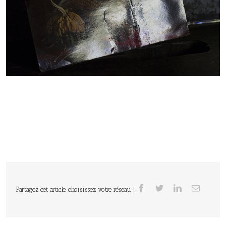
Partagez cet article, choisissez votre réseau !