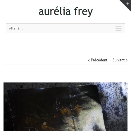
Aller à...
Précédent
Suivant