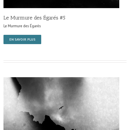
Le Murmure des Égarés #5
Le Murmure des Égarés
EN SAVOIR PLUS