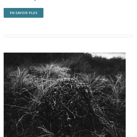
EN SAVOIR PLUS