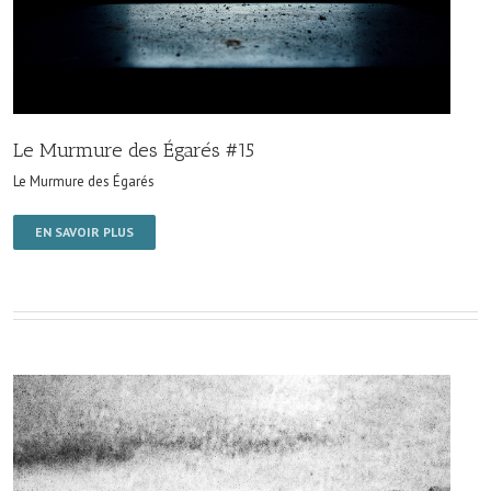
Le Murmure des Égarés #15
Le Murmure des Égarés
EN SAVOIR PLUS