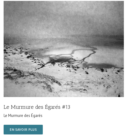
Le Murmure des Égarés #13
Le Murmure des Égarés
EN SAVOIR PLUS