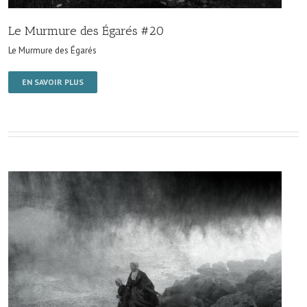
Le Murmure des Égarés #20
Le Murmure des Égarés
EN SAVOIR PLUS