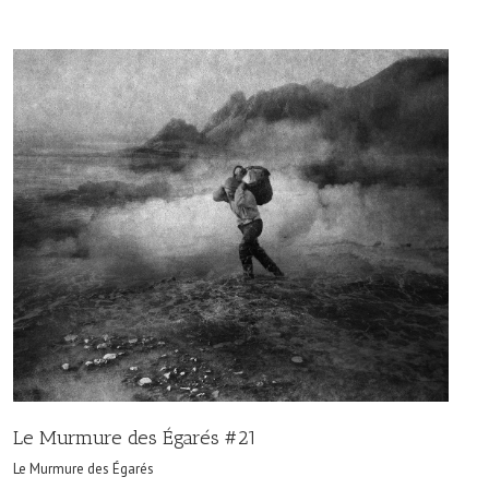
Le Murmure des Égarés #21
Le Murmure des Égarés