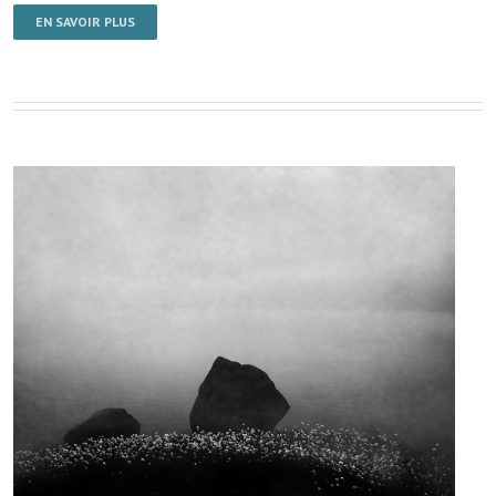
EN SAVOIR PLUS