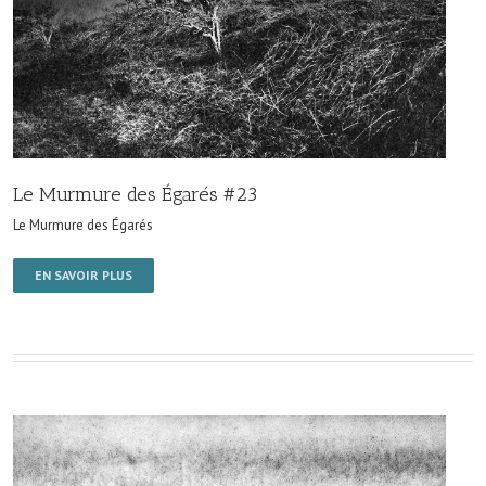
Le Murmure des Égarés #23
Le Murmure des Égarés
EN SAVOIR PLUS