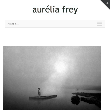
Aller à...