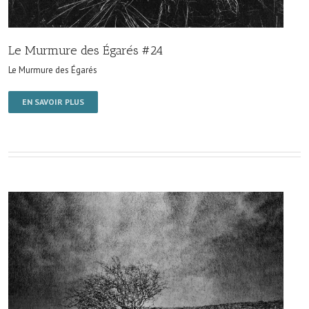
Le Murmure des Égarés #24
Le Murmure des Égarés
EN SAVOIR PLUS