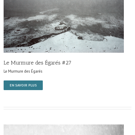
Le Murmure des Égarés #27
Le Murmure des Égarés
EN SAVOIR PLUS