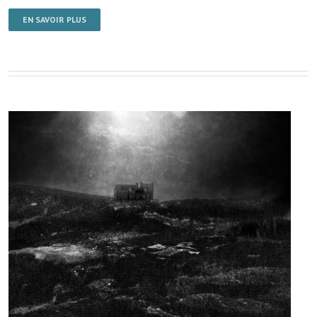
EN SAVOIR PLUS