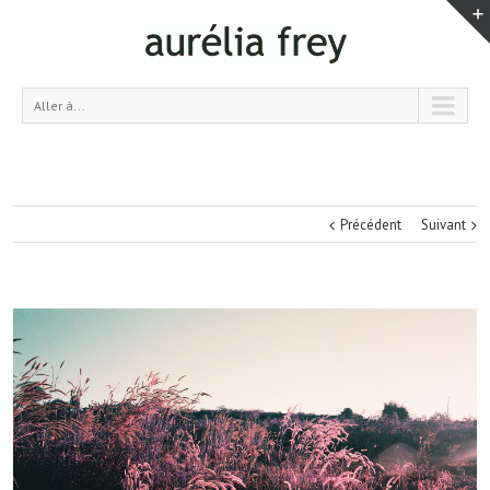
Aller à...
Précédent
Suivant