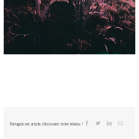
Partagez cet article, choisissez votre réseau !