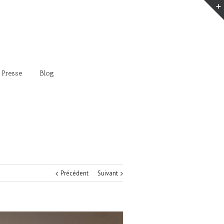
 Presse
Blog
Précédent
Suivant