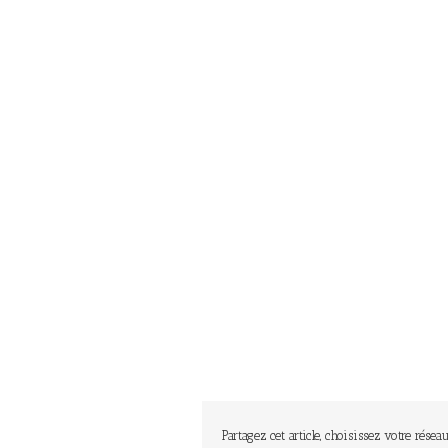
Partagez cet article, choisissez votre réseau