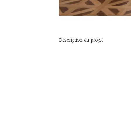
Description du projet