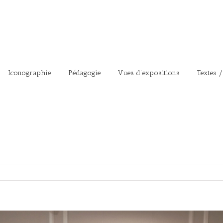
Iconographie
Pédagogie
Vues d’expositions
Textes /