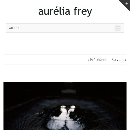
Aller à...
Précédent
Suivant