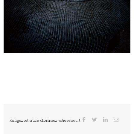
Partagez cet article, choisissez votre réseau !