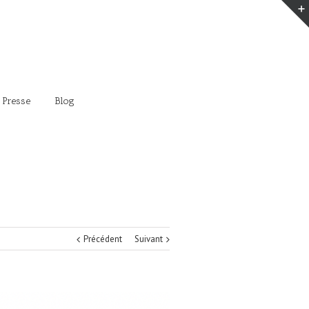
 Presse
Blog
Précédent
Suivant