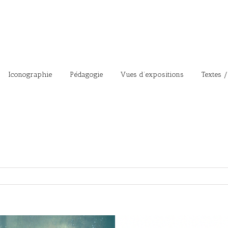
Iconographie
Pédagogie
Vues d’expositions
Textes /