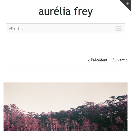
Aller à...
Précédent
Suivant