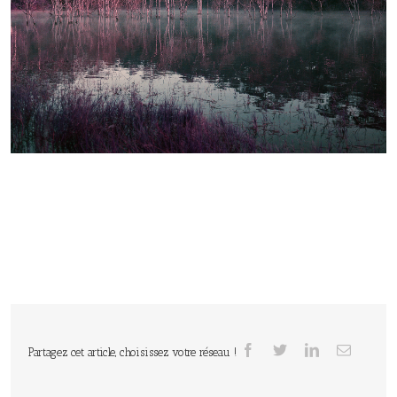
Partagez cet article, choisissez votre réseau !