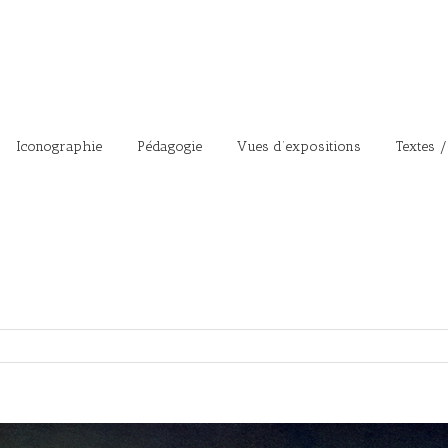
Iconographie
Pédagogie
Vues d’expositions
Textes /