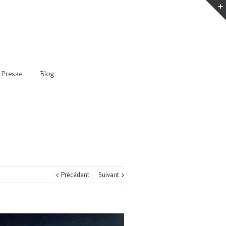
 Presse
Blog
Précédent
Suivant