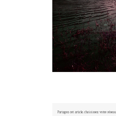
Partagez cet article, choisissez votre réseau