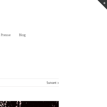
 Presse
Blog
Suivant