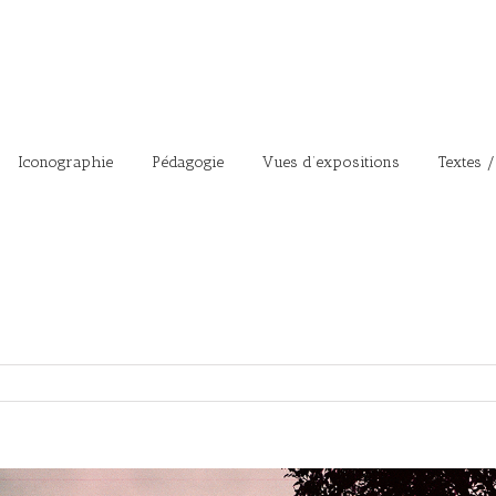
Iconographie
Pédagogie
Vues d’expositions
Textes /