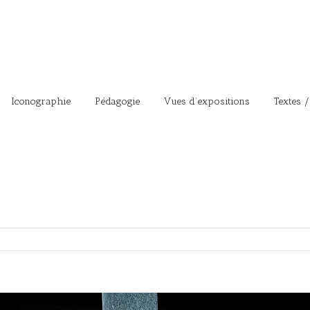
Iconographie
Pédagogie
Vues d’expositions
Textes /