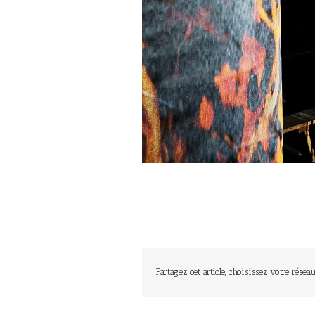
Partagez cet article, choisissez votre réseau