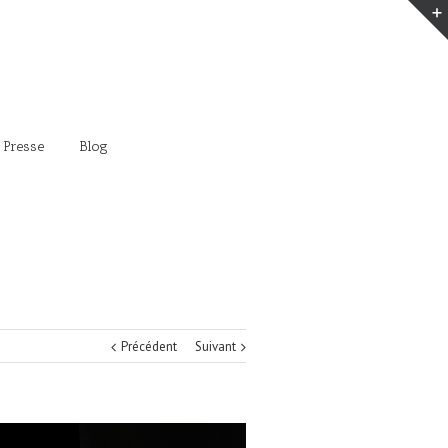
 Presse
Blog
Précédent
Suivant