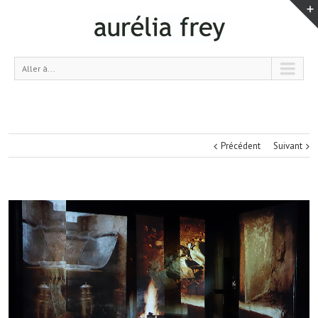
Aller à...
Précédent
Suivant