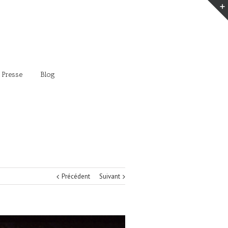
 Presse
Blog
Précédent
Suivant