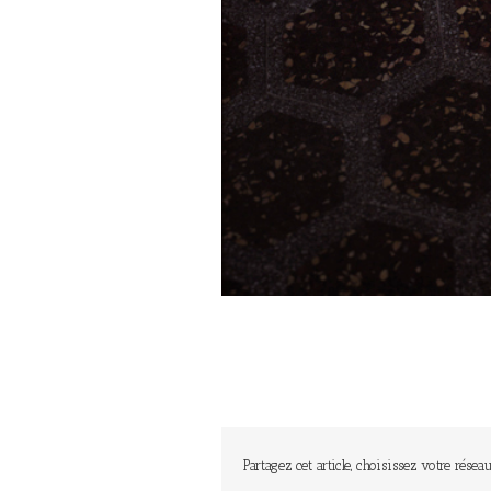
Partagez cet article, choisissez votre réseau