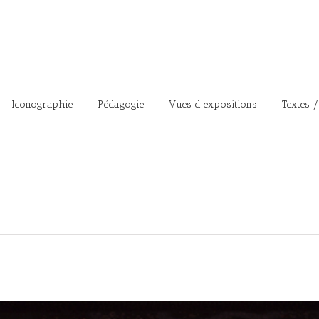
Iconographie
Pédagogie
Vues d’expositions
Textes /