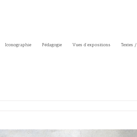
Iconographie
Pédagogie
Vues d’expositions
Textes /