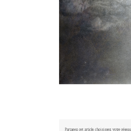
Partagez cet article, choisissez votre réseau