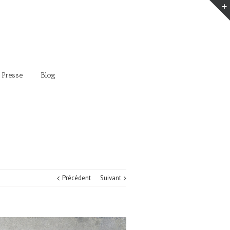
 Presse
Blog
Précédent
Suivant