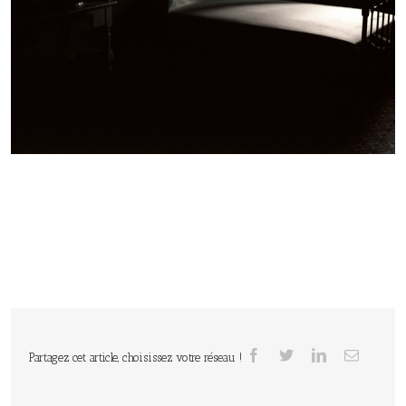
Partagez cet article, choisissez votre réseau !