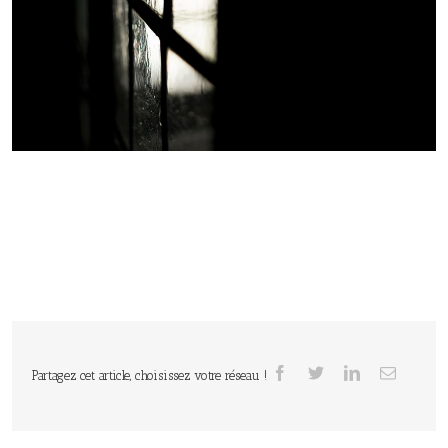
Partagez cet article, choisissez votre réseau !