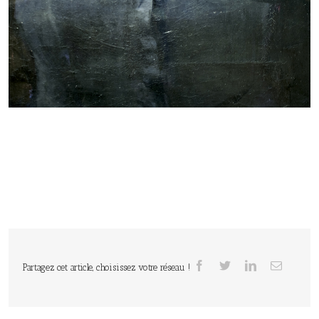
Partagez cet article, choisissez votre réseau !