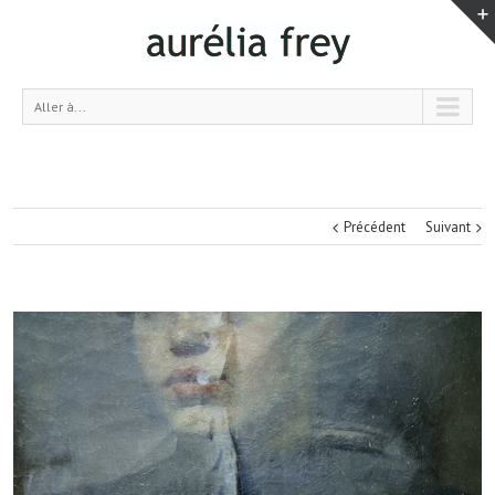
Aller à...
Précédent
Suivant