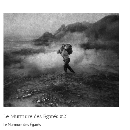
Le Murmure des Égarés #21
Le Murmure des Égarés