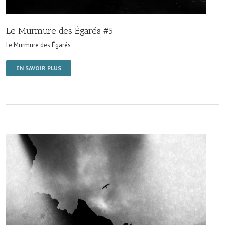
Le Murmure des Égarés #5
Le Murmure des Égarés
EN SAVOIR PLUS