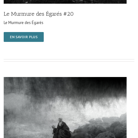
Le Murmure des Égarés #20
Le Murmure des Égarés
EN SAVOIR PLUS