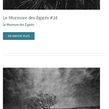
Le Murmure des Égarés #24
Le Murmure des Égarés
EN SAVOIR PLUS