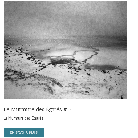
Le Murmure des Égarés #13
Le Murmure des Égarés
EN SAVOIR PLUS