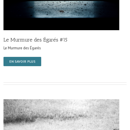
Le Murmure des Égarés #15
Le Murmure des Égarés
EN SAVOIR PLUS