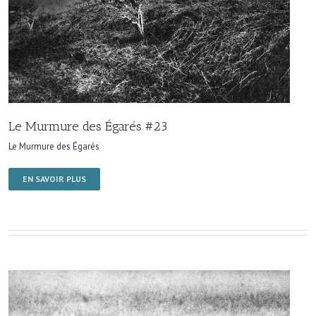
Le Murmure des Égarés #23
Le Murmure des Égarés
EN SAVOIR PLUS