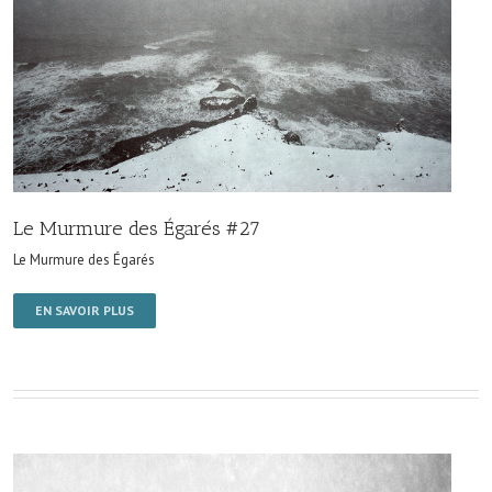
Le Murmure des Égarés #27
Le Murmure des Égarés
EN SAVOIR PLUS