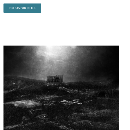
EN SAVOIR PLUS