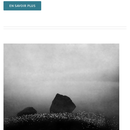
EN SAVOIR PLUS