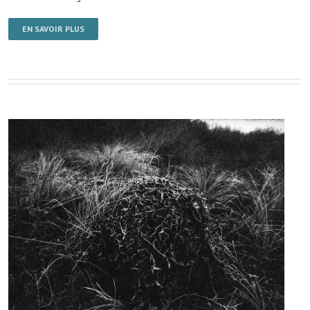
EN SAVOIR PLUS