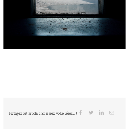
Partagez cet article, choisissez votre réseau !