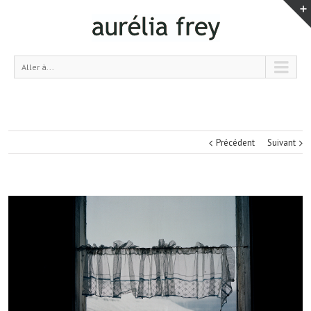
Aller à...
Précédent
Suivant