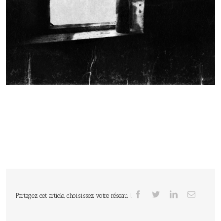
Partagez cet article, choisissez votre réseau !