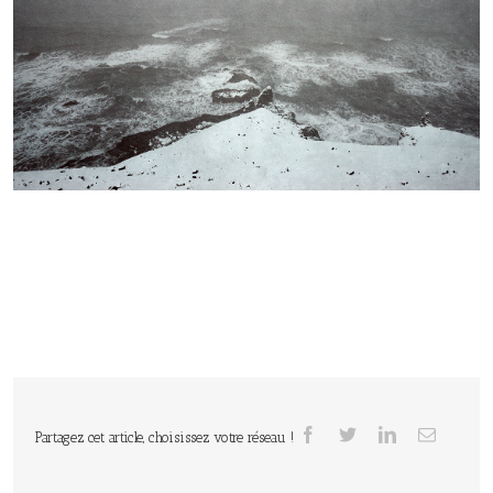
Partagez cet article, choisissez votre réseau !