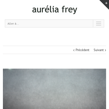
Aller à...
Précédent
Suivant