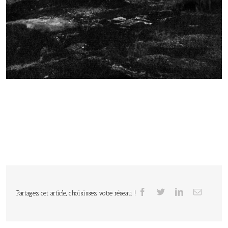
Partagez cet article, choisissez votre réseau !