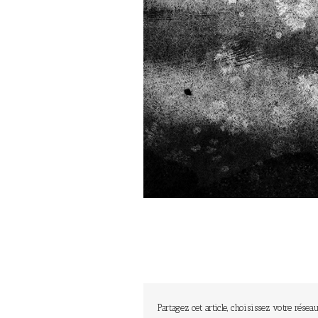
Partagez cet article, choisissez votre réseau