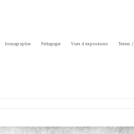
Iconographie
Pédagogie
Vues d’expositions
Textes /