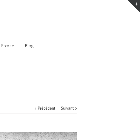
 Presse
Blog
Précédent
Suivant