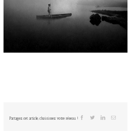
Partagez cet article, choisissez votre réseau !