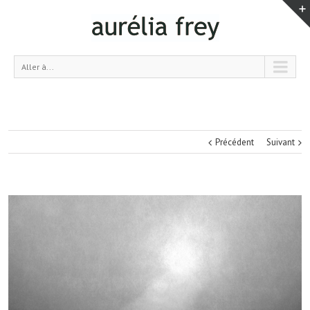
Aller à...
Précédent
Suivant