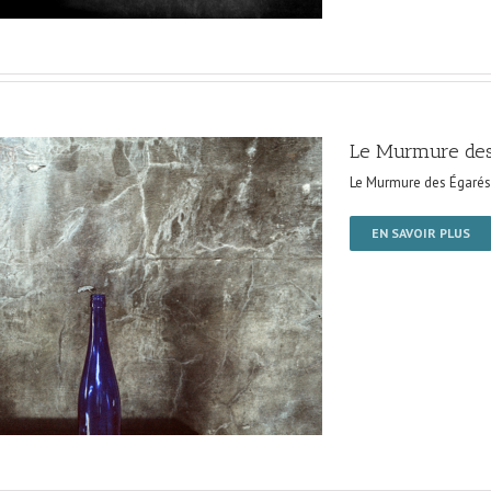
Le Murmure des
Le Murmure des Égarés
EN SAVOIR PLUS