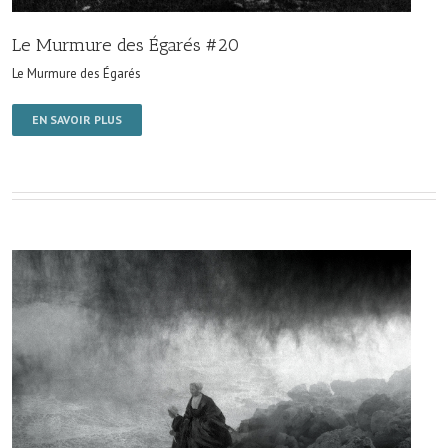
Le Murmure des Égarés #20
Le Murmure des Égarés
EN SAVOIR PLUS