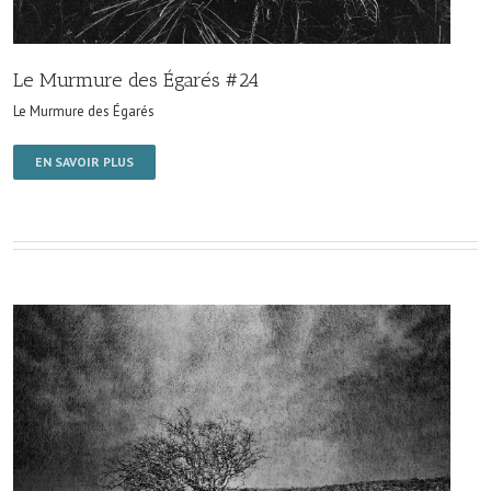
Le Murmure des Égarés #24
Le Murmure des Égarés
EN SAVOIR PLUS