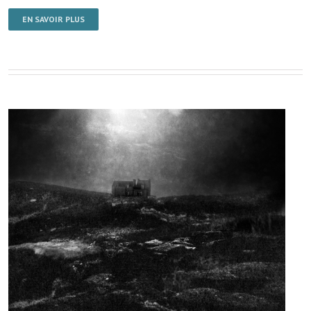
EN SAVOIR PLUS