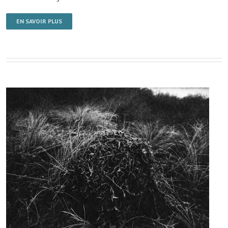
EN SAVOIR PLUS