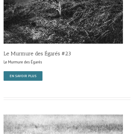
Le Murmure des Égarés #23
Le Murmure des Égarés
EN SAVOIR PLUS