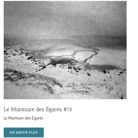
Le Murmure des Égarés #13
Le Murmure des Égarés
EN SAVOIR PLUS