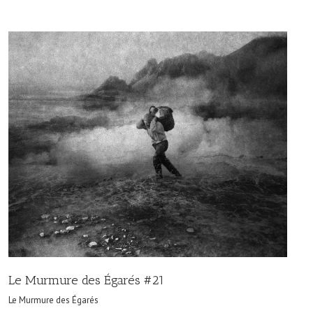
Le Murmure des Égarés #21
Le Murmure des Égarés