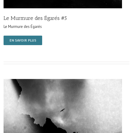
Le Murmure des Égarés #5
Le Murmure des Égarés
EN SAVOIR PLUS