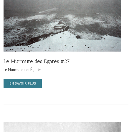
Le Murmure des Égarés #27
Le Murmure des Égarés
EN SAVOIR PLUS