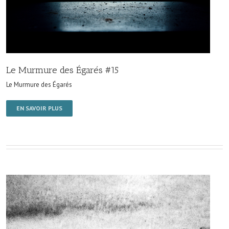
Le Murmure des Égarés #15
Le Murmure des Égarés
EN SAVOIR PLUS