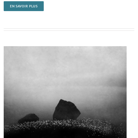
EN SAVOIR PLUS