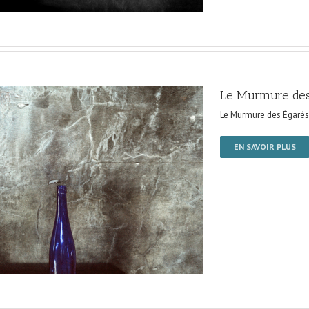
Le Murmure des
Le Murmure des Égarés
EN SAVOIR PLUS