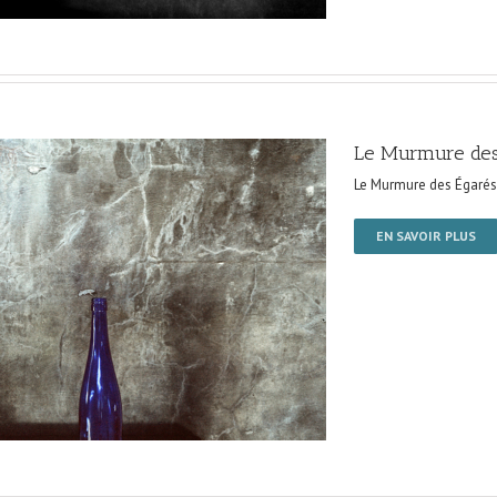
Le Murmure des
Le Murmure des Égarés
EN SAVOIR PLUS