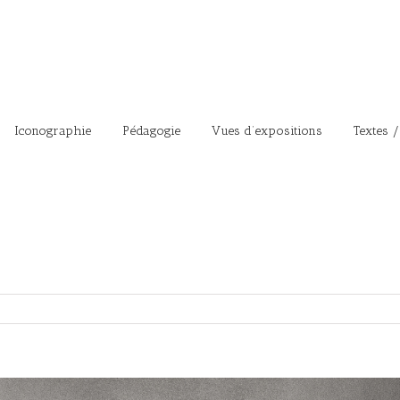
Iconographie
Pédagogie
Vues d’expositions
Textes /