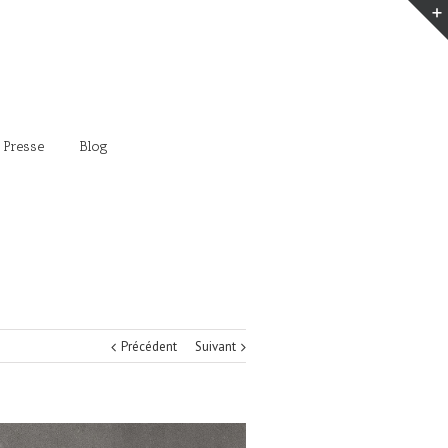
 Presse
Blog
Précédent
Suivant