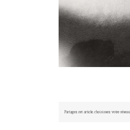
Partagez cet article, choisissez votre réseau