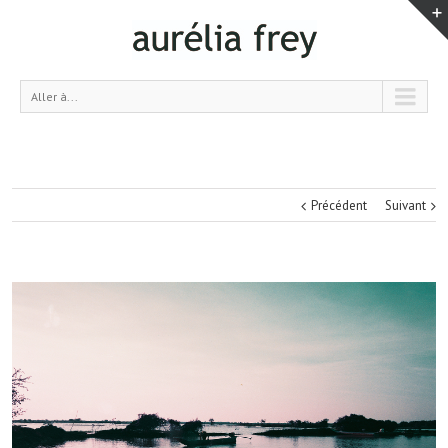
Aller à...
Précédent
Suivant