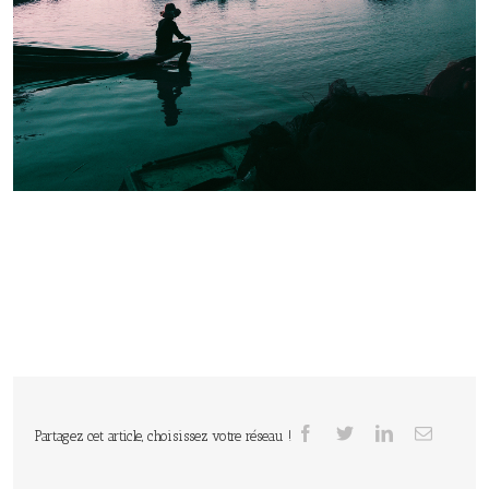
Partagez cet article, choisissez votre réseau !