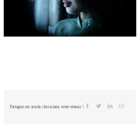
Partagez cet article, choisissez votre réseau !