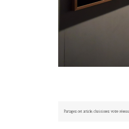
Partagez cet article, choisissez votre réseau