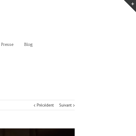
 Presse
Blog
Précédent
Suivant