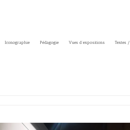
Iconographie
Pédagogie
Vues d’expositions
Textes /