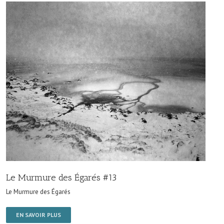
Le Murmure des Égarés #13
Le Murmure des Égarés
EN SAVOIR PLUS