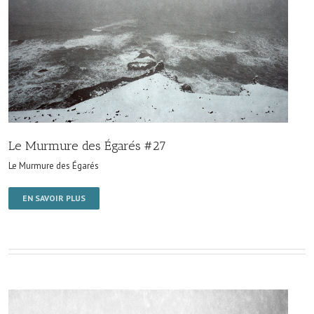
Le Murmure des Égarés #27
Le Murmure des Égarés
EN SAVOIR PLUS