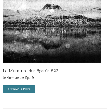
Le Murmure des Égarés #22
Le Murmure des Égarés
EN SAVOIR PLUS