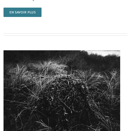
EN SAVOIR PLUS