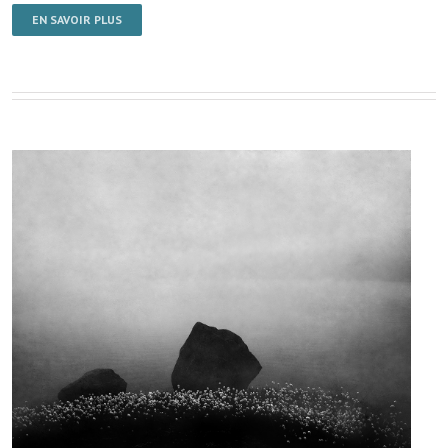
EN SAVOIR PLUS