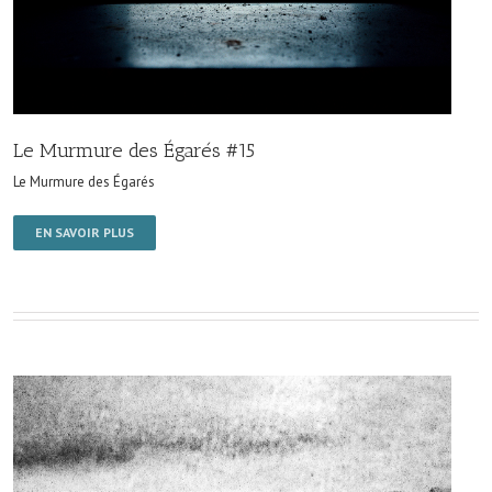
Le Murmure des Égarés #15
Le Murmure des Égarés
EN SAVOIR PLUS