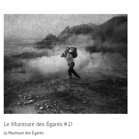
Le Murmure des Égarés #21
Le Murmure des Égarés