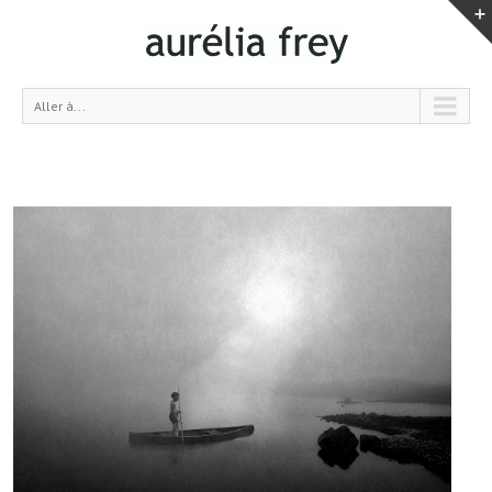
Aller à...