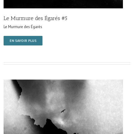
Le Murmure des Égarés #5
Le Murmure des Égarés
EN SAVOIR PLUS