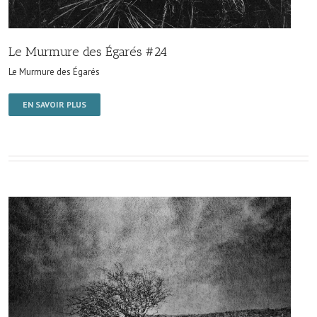
Le Murmure des Égarés #24
Le Murmure des Égarés
EN SAVOIR PLUS