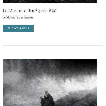
Le Murmure des Égarés #20
Le Murmure des Égarés
EN SAVOIR PLUS