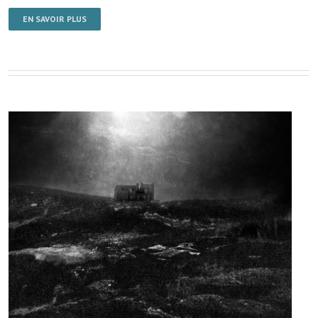
EN SAVOIR PLUS