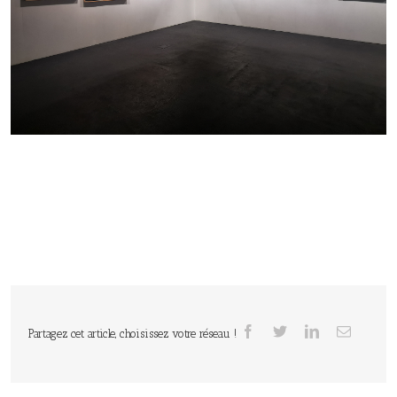
Partagez cet article, choisissez votre réseau !