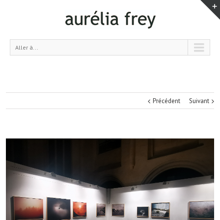
Aller à...
Précédent
Suivant