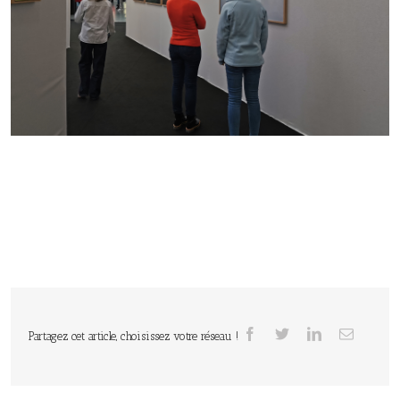
Partagez cet article, choisissez votre réseau !