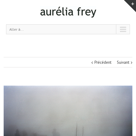
Aller à...
Précédent
Suivant