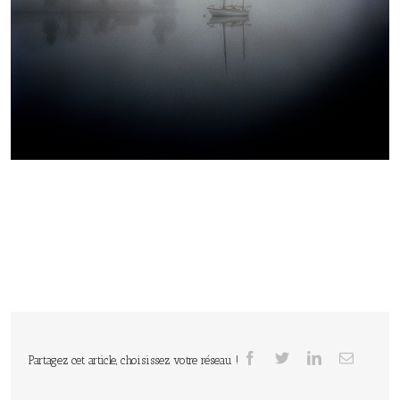
Partagez cet article, choisissez votre réseau !