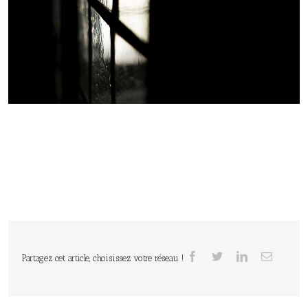
Partagez cet article, choisissez votre réseau !