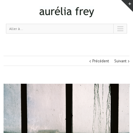
Aller à...
Précédent
Suivant