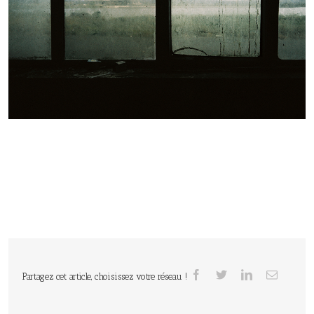
Partagez cet article, choisissez votre réseau !