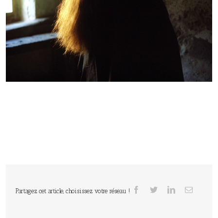
Partagez cet article, choisissez votre réseau !