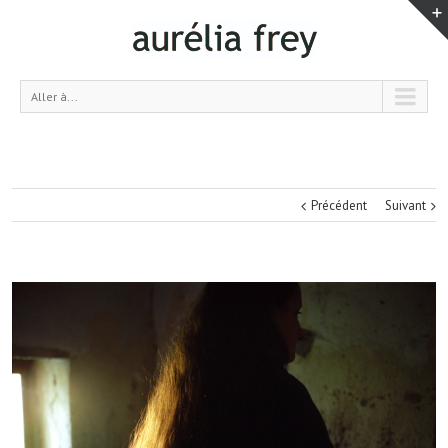
Aller à...
Précédent
Suivant