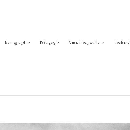
Iconographie
Pédagogie
Vues d’expositions
Textes /