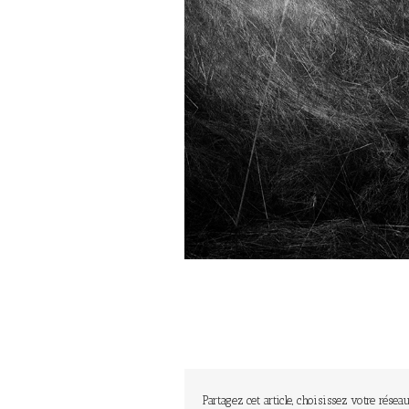
Partagez cet article, choisissez votre réseau