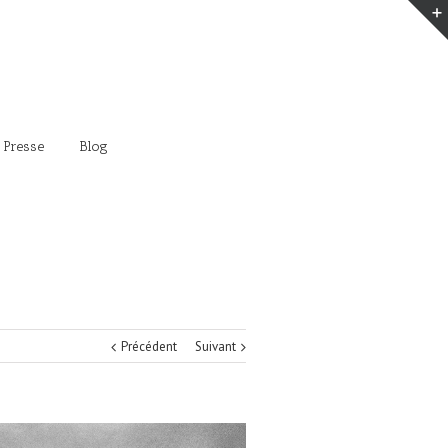
 Presse
Blog
Précédent
Suivant