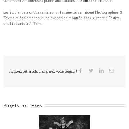
son recueil Amoureuse ? publié aux Éditions
La Boucherie Littéraire
.
Les étudiant.e.s ont travaillé sur un fanzine où se mêlent Photographies &
Textes et également sur une exposition montrée dans le cadre d Festival
des Étudiants à l’affiche.
Partagez cet article, choisissez votre réseau !
Projets connexes