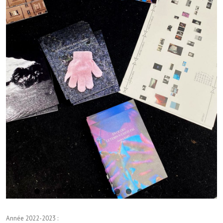
Année 2022-2023 :