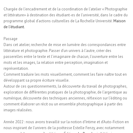
Chargée de l’encadrement et de la coordination de l’atelier « Photographie
et littérature» à destination des étudiant-es de l’université, dans le cadre du
programme global d’actions culturelles de La Rochelle Université.
Maison
de l’étudiant
.
Passage
Dans cet atelier, recherche de mise en lumière des correspondances entre
littérature et photographie. Passer d’un univers à l’autre, créer des
passerelles entre le texte et l’imaginaire de chacun, l’ouverture entre les
mots et les images, la relation entre perception, imagination et
représentation.
Comment traduire les mots visuellement, comment les faire naître tout en
développant sa propre écriture visuelle.
Autour de ces questionnements, la découverte du travail de photographes,
exploration de différentes pratiques de la photographie, de l’argentique au
numérique, découverte des techniques anciennes, réflexion sur l’éditing ou
comment élaborer un récit ou un ensemble photographique à partir des
images réalisées.
Année 2022 : nous avons travaillé sur la notion d’Intime et d’Auto-Fiction en
nous inspirant de l’univers de la poétesse Estelle Fenzy, avec notamment