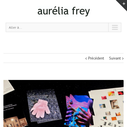
Aller à...
Précédent
Suivant