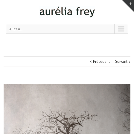
Aller à...
Précédent
Suivant