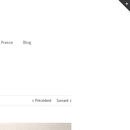
 Presse
Blog
Précédent
Suivant