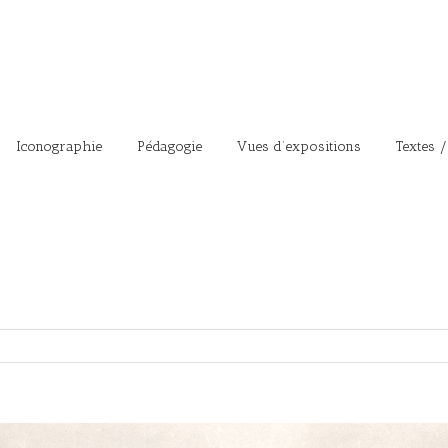
Iconographie
Pédagogie
Vues d’expositions
Textes /